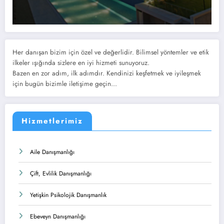
Her danışan bizim için özel ve değerlidir. Bilimsel yöntemler ve etik
ilkeler ışığında sizlere en iyi hizmeti sunuyoruz.
Bazen en zor adım, ilk adımdır. Kendinizi keşfetmek ve iyileşmek
için bugün bizimle iletişime geçin...
Hizmetlerimiz
Aile Danışmanlığı
Çift, Evlilik Danışmanlığı
Yetişkin Psikolojik Danışmanlık
Ebeveyn Danışmanlığı