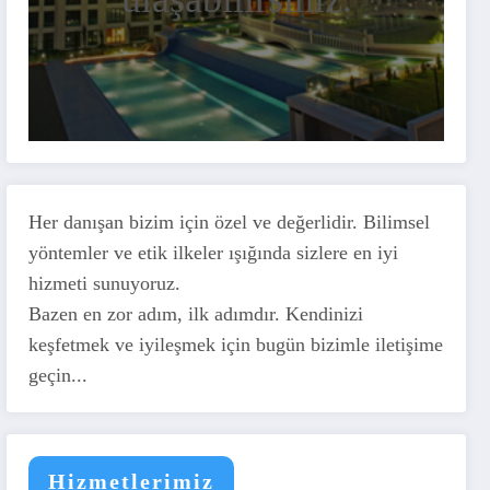
Her danışan bizim için özel ve değerlidir. Bilimsel
yöntemler ve etik ilkeler ışığında sizlere en iyi
hizmeti sunuyoruz.
Bazen en zor adım, ilk adımdır. Kendinizi
keşfetmek ve iyileşmek için bugün bizimle iletişime
geçin...
Hizmetlerimiz