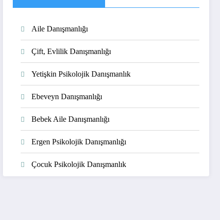
Aile Danışmanlığı
Çift, Evlilik Danışmanlığı
Yetişkin Psikolojik Danışmanlık
Ebeveyn Danışmanlığı
Bebek Aile Danışmanlığı
Ergen Psikolojik Danışmanlığı
Çocuk Psikolojik Danışmanlık