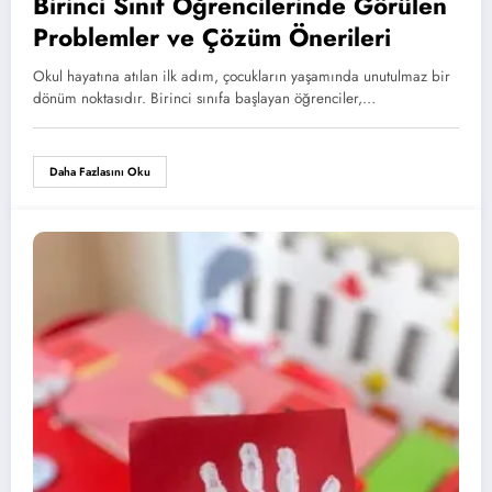
Birinci Sınıf Öğrencilerinde Görülen
Problemler ve Çözüm Önerileri
Okul hayatına atılan ilk adım, çocukların yaşamında unutulmaz bir
dönüm noktasıdır. Birinci sınıfa başlayan öğrenciler,…
Daha Fazlasını Oku