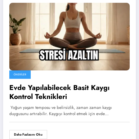
ÖNERILER
Evde Yapılabilecek Basit Kaygı
Kontrol Teknikleri
Yoğun yaşam temposu ve belirsizlik, zaman zaman kaygı
duygusunu artırabilir. Kaygıyı kontrol etmek için evde…
Daha Fazlasını Oku