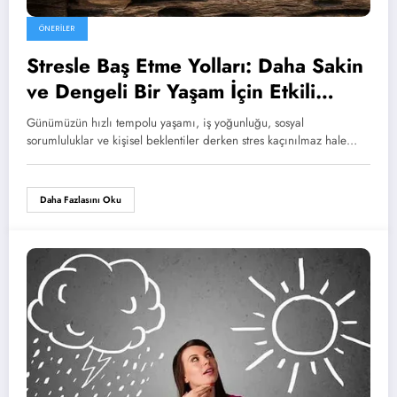
ÖNERILER
Stresle Baş Etme Yolları: Daha Sakin
ve Dengeli Bir Yaşam İçin Etkili
Öneriler
Günümüzün hızlı tempolu yaşamı, iş yoğunluğu, sosyal
sorumluluklar ve kişisel beklentiler derken stres kaçınılmaz hale…
Daha Fazlasını Oku