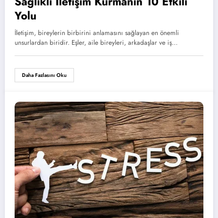
Sağlıklı İletişim Kurmanın 10 Etkili
Yolu
İletişim, bireylerin birbirini anlamasını sağlayan en önemli
unsurlardan biridir. Eşler, aile bireyleri, arkadaşlar ve iş…
Daha Fazlasını Oku