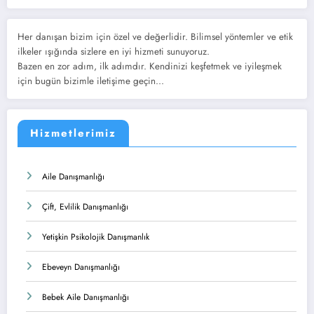
Her danışan bizim için özel ve değerlidir. Bilimsel yöntemler ve etik
ilkeler ışığında sizlere en iyi hizmeti sunuyoruz.
Bazen en zor adım, ilk adımdır. Kendinizi keşfetmek ve iyileşmek
için bugün bizimle iletişime geçin...
Hizmetlerimiz
Aile Danışmanlığı
Çift, Evlilik Danışmanlığı
Yetişkin Psikolojik Danışmanlık
Ebeveyn Danışmanlığı
Bebek Aile Danışmanlığı