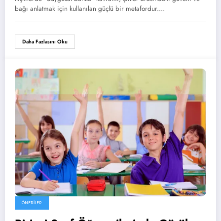
bağı anlatmak için kullanılan güçlü bir metafordur.…
Daha Fazlasını Oku
ÖNERILER