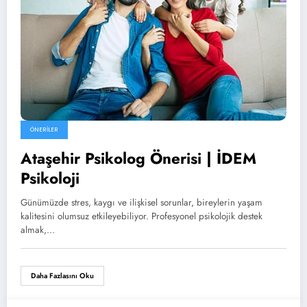
ÖNERILER
Ataşehir Psikolog Önerisi | İDEM
Psikoloji
Günümüzde stres, kaygı ve ilişkisel sorunlar, bireylerin yaşam
kalitesini olumsuz etkileyebiliyor. Profesyonel psikolojik destek
almak,…
Daha Fazlasını Oku