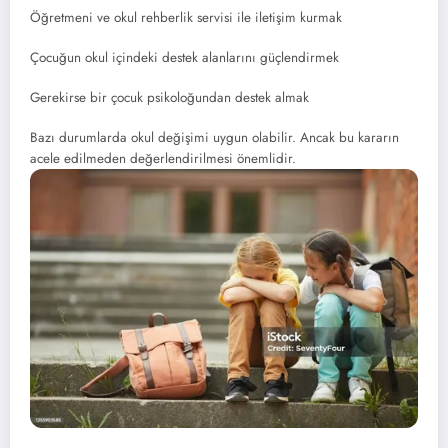
Öğretmeni ve okul rehberlik servisi ile iletişim kurmak
Çocuğun okul içindeki destek alanlarını güçlendirmek
Gerekirse bir çocuk psikoloğundan destek almak
Bazı durumlarda okul değişimi uygun olabilir. Ancak bu kararın
acele edilmeden değerlendirilmesi önemlidir.