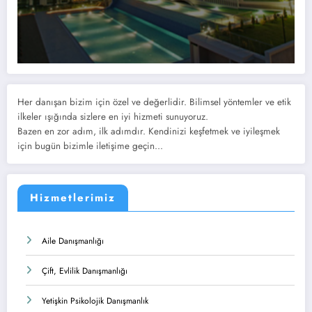
Her danışan bizim için özel ve değerlidir. Bilimsel yöntemler ve etik
ilkeler ışığında sizlere en iyi hizmeti sunuyoruz.
Bazen en zor adım, ilk adımdır. Kendinizi keşfetmek ve iyileşmek
için bugün bizimle iletişime geçin...
Hizmetlerimiz
Aile Danışmanlığı
Çift, Evlilik Danışmanlığı
Yetişkin Psikolojik Danışmanlık