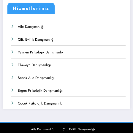
Hizmetlerimiz
Aile Danışmanlığı
Çift, Evlilik Danışmanlığı
Yetişkin Psikolojik Danışmanlık
Ebeveyn Danışmanlığı
Bebek Aile Danışmanlığı
Ergen Psikolojik Danışmanlığı
Çocuk Psikolojik Danışmanlık
Aile Danışmanlığı
Çift, Evlilik Danışmanlığı