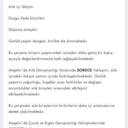
Aile içi iletişim
Duygu ifade biçimleri
Düşünce süreçleri
Günlük yaşam dengesi, birlikte ele alınmaktadır.
Bu çerçeve, bireyin yaşamındaki süreçleri daha geniş bir bakış
açısıyla değerlendirmesine katkı sağlayabilmektedir.
Ataşehir’de Aile Danışmanlığı Sürecinde
SOBECE
Yaklaşımı, aile
içindeki iletişim zaman içinde farklılaşabilmektedir. Günlük
yaşamın yoğunluğu, kuşaklar arası farklılıklar ve değişen
sorumluluklar aile bireyleri arasındaki etkileşimi
etkileyebilmektedir.
Bu çalışmalar aile bireylerinin birbirlerini daha iyi anlamalarına
destek olabilmektedir.
Ataşehir’de Çocuk ve Ergen Danışmanlığı Görüşmelerinde