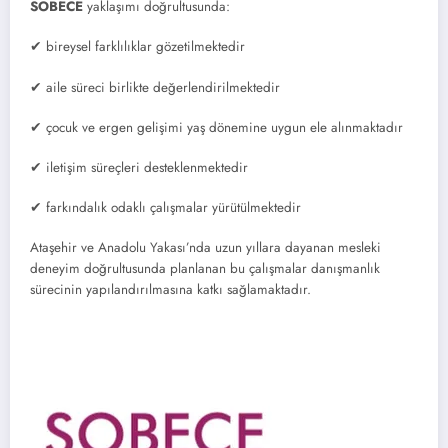
SOBECE
yaklaşımı doğrultusunda:
✔ bireysel farklılıklar gözetilmektedir
✔ aile süreci birlikte değerlendirilmektedir
✔ çocuk ve ergen gelişimi yaş dönemine uygun ele alınmaktadır
✔ iletişim süreçleri desteklenmektedir
✔ farkındalık odaklı çalışmalar yürütülmektedir
Ataşehir ve Anadolu Yakası’nda uzun yıllara dayanan mesleki
deneyim doğrultusunda planlanan bu çalışmalar danışmanlık
sürecinin yapılandırılmasına katkı sağlamaktadır.