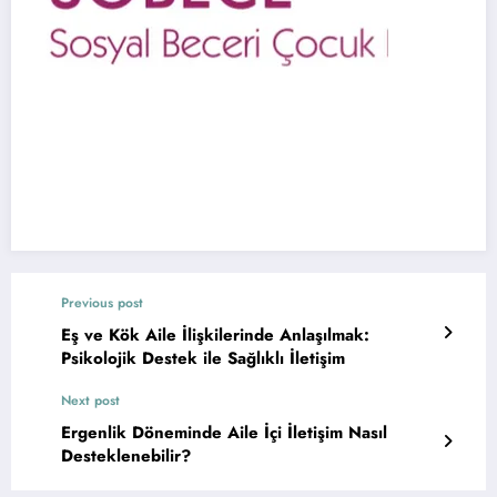
Previous post
Eş ve Kök Aile İlişkilerinde Anlaşılmak:
Psikolojik Destek ile Sağlıklı İletişim
Next post
Ergenlik Döneminde Aile İçi İletişim Nasıl
Desteklenebilir?