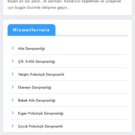
Bazen en zor adım, ilk adımdır. Kendinizi keşfetmek ve iyileşmek
için bugün bizimle iletişime geçin...
Hizmetlerimiz
Aile Danışmanlığı
Çift, Evlilik Danışmanlığı
Yetişkin Psikolojik Danışmanlık
Ebeveyn Danışmanlığı
Bebek Aile Danışmanlığı
Ergen Psikolojik Danışmanlığı
Çocuk Psikolojik Danışmanlık