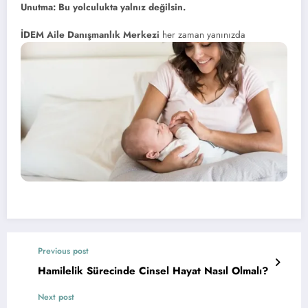
Unutma: Bu yolculukta yalnız değilsin.
İDEM Aile Danışmanlık Merkezi
her zaman yanınızda
Previous post
Hamilelik Sürecinde Cinsel Hayat Nasıl Olmalı?
Next post