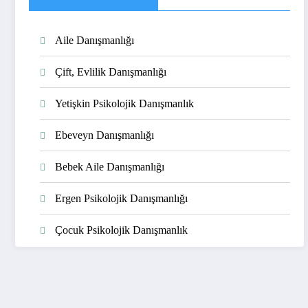
Aile Danışmanlığı
Çift, Evlilik Danışmanlığı
Yetişkin Psikolojik Danışmanlık
Ebeveyn Danışmanlığı
Bebek Aile Danışmanlığı
Ergen Psikolojik Danışmanlığı
Çocuk Psikolojik Danışmanlık