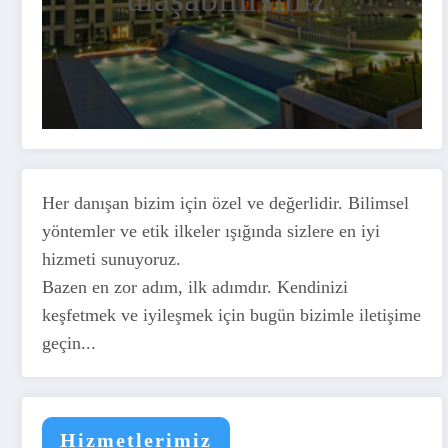
Her danışan bizim için özel ve değerlidir. Bilimsel
yöntemler ve etik ilkeler ışığında sizlere en iyi
hizmeti sunuyoruz.
Bazen en zor adım, ilk adımdır. Kendinizi
keşfetmek ve iyileşmek için bugün bizimle iletişime
geçin...
Hizmetlerimiz