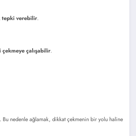
 tepki verebilir
.
i çekmeye çalışabilir
.
. Bu nedenle ağlamak, dikkat çekmenin bir yolu haline