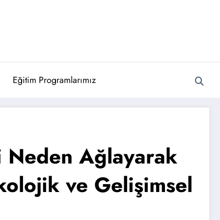
Eğitim Programlarımız
ni Neden Ağlayarak
kolojik ve Gelişimsel