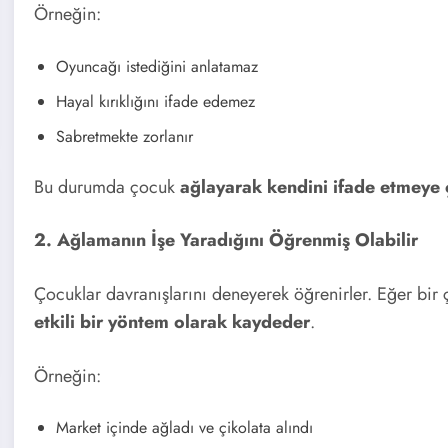
Örneğin:
Oyuncağı istediğini anlatamaz
Hayal kırıklığını ifade edemez
Sabretmekte zorlanır
Bu durumda çocuk
ağlayarak kendini ifade etmeye ç
2. Ağlamanın İşe Yaradığını Öğrenmiş Olabilir
Çocuklar davranışlarını deneyerek öğrenirler. Eğer bir 
etkili bir yöntem olarak kaydeder
.
Örneğin:
Market içinde ağladı ve çikolata alındı