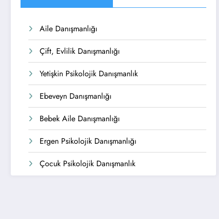
Aile Danışmanlığı
Çift, Evlilik Danışmanlığı
Yetişkin Psikolojik Danışmanlık
Ebeveyn Danışmanlığı
Bebek Aile Danışmanlığı
Ergen Psikolojik Danışmanlığı
Çocuk Psikolojik Danışmanlık