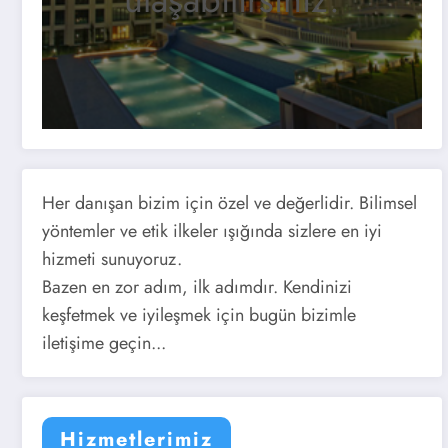
Her danışan bizim için özel ve değerlidir. Bilimsel
yöntemler ve etik ilkeler ışığında sizlere en iyi
hizmeti sunuyoruz.
Bazen en zor adım, ilk adımdır. Kendinizi
keşfetmek ve iyileşmek için bugün bizimle
iletişime geçin...
Hizmetlerimiz