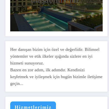
Her danışan bizim için özel ve değerlidir. Bilimsel
yöntemler ve etik ilkeler ışığında sizlere en iyi
hizmeti sunuyoruz.
Bazen en zor adım, ilk adımdır. Kendinizi
keşfetmek ve iyileşmek için bugün bizimle iletişime
geçin...
Hizmetlerimiz