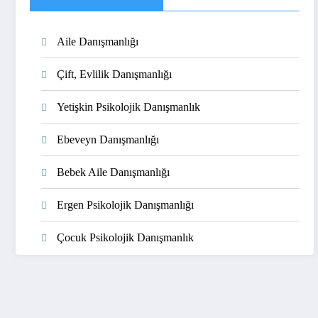
Aile Danışmanlığı
Çift, Evlilik Danışmanlığı
Yetişkin Psikolojik Danışmanlık
Ebeveyn Danışmanlığı
Bebek Aile Danışmanlığı
Ergen Psikolojik Danışmanlığı
Çocuk Psikolojik Danışmanlık