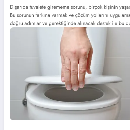
Dışarıda tuvalete girememe sorunu, birçok kişinin yaşa
Bu sorunun farkına varmak ve çözüm yollarını uygulamak
doğru adımlar ve gerektiğinde alınacak destek ile bu