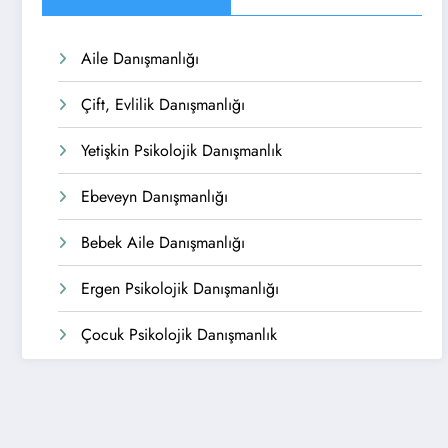
Aile Danışmanlığı
Çift, Evlilik Danışmanlığı
Yetişkin Psikolojik Danışmanlık
Ebeveyn Danışmanlığı
Bebek Aile Danışmanlığı
Ergen Psikolojik Danışmanlığı
Çocuk Psikolojik Danışmanlık