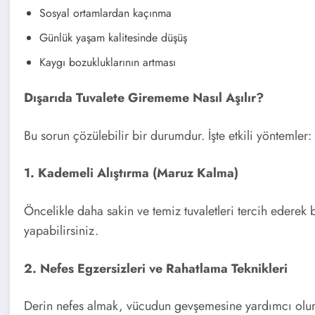
Sosyal ortamlardan kaçınma
Günlük yaşam kalitesinde düşüş
Kaygı bozukluklarının artması
Dışarıda Tuvalete Girememe Nasıl Aşılır?
Bu sorun çözülebilir bir durumdur. İşte etkili yöntemler:
1. Kademeli Alıştırma (Maruz Kalma)
Öncelikle daha sakin ve temiz tuvaletleri tercih ederek
yapabilirsiniz.
2. Nefes Egzersizleri ve Rahatlama Teknikleri
Derin nefes almak, vücudun gevşemesine yardımcı olur v