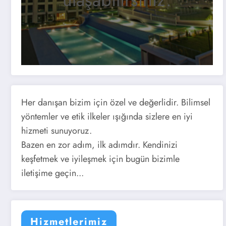
Her danışan bizim için özel ve değerlidir. Bilimsel
yöntemler ve etik ilkeler ışığında sizlere en iyi
hizmeti sunuyoruz.
Bazen en zor adım, ilk adımdır. Kendinizi
keşfetmek ve iyileşmek için bugün bizimle
iletişime geçin...
Hizmetlerimiz