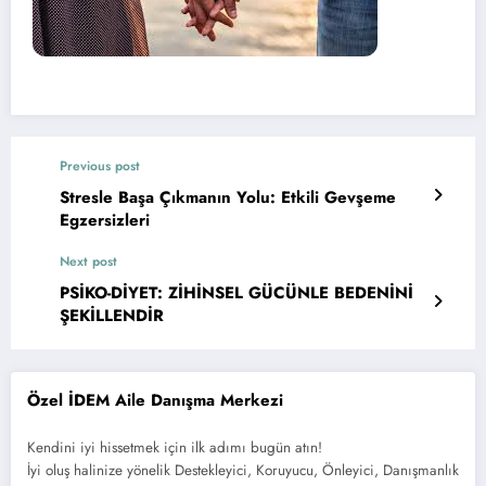
Previous post
Stresle Başa Çıkmanın Yolu: Etkili Gevşeme
Egzersizleri
Next post
PSİKO-DİYET: ZİHİNSEL GÜCÜNLE BEDENİNİ
ŞEKİLLENDİR
Özel İDEM Aile Danışma Merkezi
Kendini iyi hissetmek için ilk adımı bugün atın!
İyi oluş halinize yönelik Destekleyici, Koruyucu, Önleyici, Danışmanlık