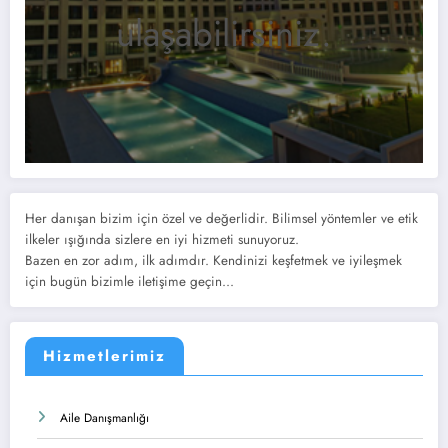
ulaşabilirsiniz.
Her danışan bizim için özel ve değerlidir. Bilimsel yöntemler ve etik
ilkeler ışığında sizlere en iyi hizmeti sunuyoruz.
Bazen en zor adım, ilk adımdır. Kendinizi keşfetmek ve iyileşmek
için bugün bizimle iletişime geçin...
Hizmetlerimiz
Aile Danışmanlığı