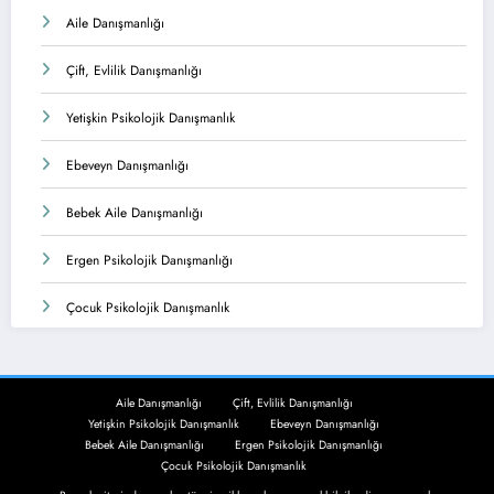
Aile Danışmanlığı
Çift, Evlilik Danışmanlığı
Yetişkin Psikolojik Danışmanlık
Ebeveyn Danışmanlığı
Bebek Aile Danışmanlığı
Ergen Psikolojik Danışmanlığı
Çocuk Psikolojik Danışmanlık
Aile Danışmanlığı
Çift, Evlilik Danışmanlığı
Yetişkin Psikolojik Danışmanlık
Ebeveyn Danışmanlığı
Bebek Aile Danışmanlığı
Ergen Psikolojik Danışmanlığı
Çocuk Psikolojik Danışmanlık