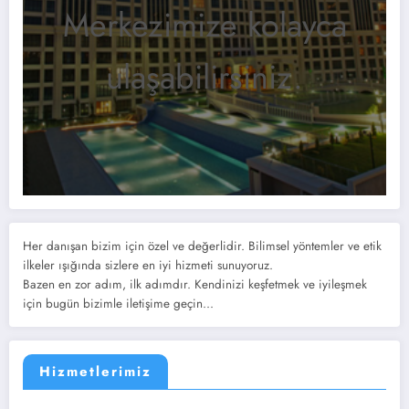
Merkezimize kolayca
ulaşabilirsiniz.
Her danışan bizim için özel ve değerlidir. Bilimsel yöntemler ve etik
ilkeler ışığında sizlere en iyi hizmeti sunuyoruz.
Bazen en zor adım, ilk adımdır. Kendinizi keşfetmek ve iyileşmek
için bugün bizimle iletişime geçin...
Hizmetlerimiz