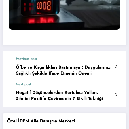
Previous post
Öfke ve Kırgınlıkları Bastırmayın: Duygularınızı
Sağlıklı Şekilde İfade Etmenin Önemi
Next post
Negatif Düşüncelerden Kurtulma Yolları:
Zihnini Pozitife Çevirmenin 7 Etkili Tekniği
Özel İDEM Aile Danışma Merkezi