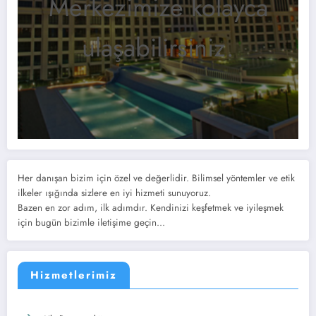
Merkezimize kolayca
ulaşabilirsiniz.
Her danışan bizim için özel ve değerlidir. Bilimsel yöntemler ve etik
ilkeler ışığında sizlere en iyi hizmeti sunuyoruz.
Bazen en zor adım, ilk adımdır. Kendinizi keşfetmek ve iyileşmek
için bugün bizimle iletişime geçin...
Hizmetlerimiz