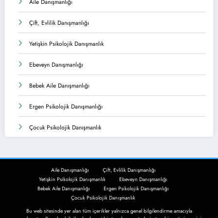
Aile Danışmanlığı
Çift, Evlilik Danışmanlığı
Yetişkin Psikolojik Danışmanlık
Ebeveyn Danışmanlığı
Bebek Aile Danışmanlığı
Ergen Psikolojik Danışmanlığı
Çocuk Psikolojik Danışmanlık
Aile Danışmanlığı
Çift, Evlilik Danışmanlığı
Yetişkin Psikolojik Danışmanlık
Ebeveyn Danışmanlığı
Bebek Aile Danışmanlığı
Ergen Psikolojik Danışmanlığı
Çocuk Psikolojik Danışmanlık
Bu web sitesinde yer alan tüm içerikler yalnızca genel bilgilendirme amacıyla