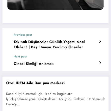
Previous post
Takıntılı Düşünceler Günlük Yaşamı Nasıl
Etkiler? | Baş Etmeye Yardımcı Öneriler
Next post
Cinsel Kimliği Anlamak
Özel İDEM Aile Danışma Merkezi
Kendini iyi hissetmek için ilk adımı bugün atın!
İyi oluş halinize yönelik Destekleyici, Koruyucu, Önleyici, Danışmanlık
Desteği…