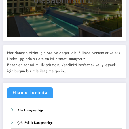
Her danışan bizim için özel ve değerlidir. Bilimsel yöntemler ve etik
ilkeler ışığında sizlere en iyi hizmeti sunuyoruz.
Bazen en zor adım, ilk adımdır. Kendinizi keşfetmek ve iyileşmek
için bugün bizimle iletişime geçin...
Hizmetlerimiz
Aile Danışmanlığı
Çift, Evlilik Danışmanlığı