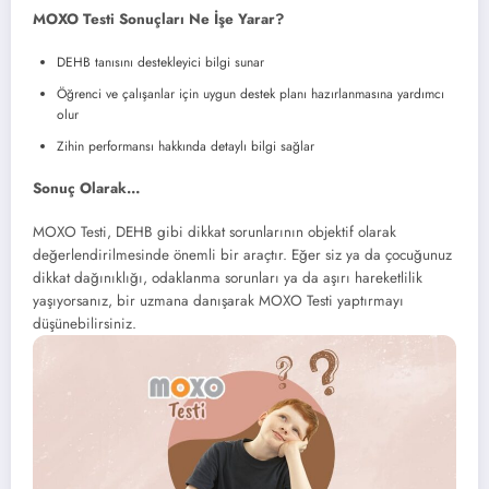
MOXO Testi Sonuçları Ne İşe Yarar?
DEHB tanısını destekleyici bilgi sunar
Öğrenci ve çalışanlar için uygun destek planı hazırlanmasına yardımcı
olur
Zihin performansı hakkında detaylı bilgi sağlar
Sonuç Olarak…
MOXO Testi, DEHB gibi dikkat sorunlarının objektif olarak
değerlendirilmesinde önemli bir araçtır. Eğer siz ya da çocuğunuz
dikkat dağınıklığı, odaklanma sorunları ya da aşırı hareketlilik
yaşıyorsanız, bir uzmana danışarak MOXO Testi yaptırmayı
düşünebilirsiniz.