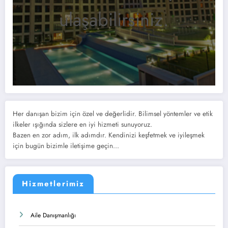
ulaşabilirsiniz.
Her danışan bizim için özel ve değerlidir. Bilimsel yöntemler ve etik
ilkeler ışığında sizlere en iyi hizmeti sunuyoruz.
Bazen en zor adım, ilk adımdır. Kendinizi keşfetmek ve iyileşmek
için bugün bizimle iletişime geçin...
Hizmetlerimiz
Aile Danışmanlığı