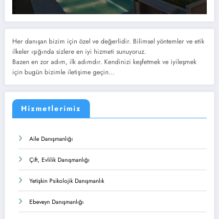
Her danışan bizim için özel ve değerlidir. Bilimsel yöntemler ve etik
ilkeler ışığında sizlere en iyi hizmeti sunuyoruz.
Bazen en zor adım, ilk adımdır. Kendinizi keşfetmek ve iyileşmek
için bugün bizimle iletişime geçin...
Hizmetlerimiz
Aile Danışmanlığı
Çift, Evlilik Danışmanlığı
Yetişkin Psikolojik Danışmanlık
Ebeveyn Danışmanlığı