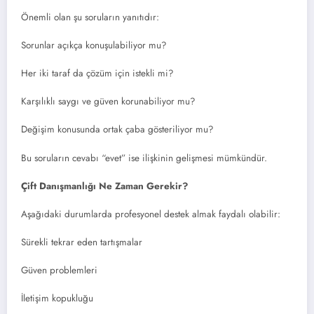
Önemli olan şu soruların yanıtıdır:
Sorunlar açıkça konuşulabiliyor mu?
Her iki taraf da çözüm için istekli mi?
Karşılıklı saygı ve güven korunabiliyor mu?
Değişim konusunda ortak çaba gösteriliyor mu?
Bu soruların cevabı “evet” ise ilişkinin gelişmesi mümkündür.
Çift Danışmanlığı Ne Zaman Gerekir?
Aşağıdaki durumlarda profesyonel destek almak faydalı olabilir:
Sürekli tekrar eden tartışmalar
Güven problemleri
İletişim kopukluğu