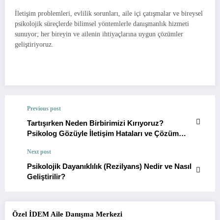
İletişim problemleri, evlilik sorunları, aile içi çatışmalar ve bireysel
psikolojik süreçlerde bilimsel yöntemlerle danışmanlık hizmeti
sunuyor; her bireyin ve ailenin ihtiyaçlarına uygun çözümler
geliştiriyoruz.
Previous post
Tartışırken Neden Birbirimizi Kırıyoruz?
Psikolog Gözüyle İletişim Hataları ve Çözüm
Yolları
Next post
Psikolojik Dayanıklılık (Rezilyans) Nedir ve Nasıl
Geliştirilir?
Özel İDEM Aile Danışma Merkezi