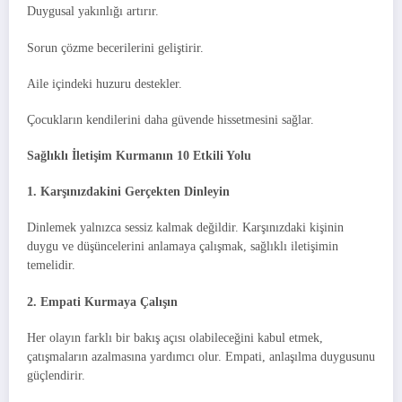
Duygusal yakınlığı artırır.
Sorun çözme becerilerini geliştirir.
Aile içindeki huzuru destekler.
Çocukların kendilerini daha güvende hissetmesini sağlar.
Sağlıklı İletişim Kurmanın 10 Etkili Yolu
1. Karşınızdakini Gerçekten Dinleyin
Dinlemek yalnızca sessiz kalmak değildir. Karşınızdaki kişinin
duygu ve düşüncelerini anlamaya çalışmak, sağlıklı iletişimin
temelidir.
2. Empati Kurmaya Çalışın
Her olayın farklı bir bakış açısı olabileceğini kabul etmek,
çatışmaların azalmasına yardımcı olur. Empati, anlaşılma duygusunu
güçlendirir.