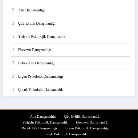
Aile Danışmanlığı
Çift, Evlilik Danışmanlığı
Yetişkin Psikolojik Danışmanlık
Ebeveyn Danışmanlığı
Bebek Aile Danışmanlığı
Ergen Psikolojik Danışmanlığı
Çocuk Psikolojik Danışmanlık
Aile Danışmanlığı
Çift, Evlilik Danışmanlığı
Yetişkin Psikolojik Danışmanlık
Ebeveyn Danışmanlığı
Bebek Aile Danışmanlığı
Ergen Psikolojik Danışmanlığı
Çocuk Psikolojik Danışmanlık