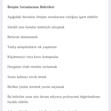
İletişim Sorunlarının Belirtileri
Aşağıdaki durumlar iletişim sorunlarının varlığına işaret edebilir:
Sürekli aynı konular nedeniyle tartışmak
Birbirini dinlememek
Yanlış anlaşılmaların sık yaşanması
Küçümseyici veya kırıcı konuşmalar
Duyguları ifade etmekte zorlanmak
Sessiz kalmayı tercih etmek
Birlikte çözüm üretmek yerine suçlamak
Bu belirtiler uzun süre devam ediyorsa profesyonel değerlendirme
faydalı olabilir.