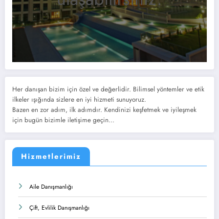
Her danışan bizim için özel ve değerlidir. Bilimsel yöntemler ve etik
ilkeler ışığında sizlere en iyi hizmeti sunuyoruz.
Bazen en zor adım, ilk adımdır. Kendinizi keşfetmek ve iyileşmek
için bugün bizimle iletişime geçin...
Hizmetlerimiz
Aile Danışmanlığı
Çift, Evlilik Danışmanlığı