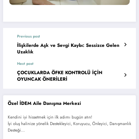
Previous post
İlişkilerde Aşk ve Sevgi Kaybı: Sessizce Gelen
Uzaklık
Next post
ÇOCUKLARDA ÖFKE KONTROLÜ İÇİN
OYUNCAK ÖNERİLERİ
Özel İDEM Aile Danışma Merkezi
Kendini iyi hissetmek için ilk adımı bugün atın!
İyi oluş halinize yönelik Destekleyici, Koruyucu, Önleyici, Danışmanlık
Desteği…