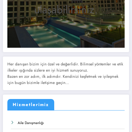
ulaşabilirsiniz.
Her danışan bizim için özel ve değerlidir. Bilimsel yöntemler ve etik
ilkeler ışığında sizlere en iyi hizmeti sunuyoruz.
Bazen en zor adım, ilk adımdır. Kendinizi keşfetmek ve iyileşmek
için bugün bizimle iletişime geçin...
Hizmetlerimiz
Aile Danışmanlığı