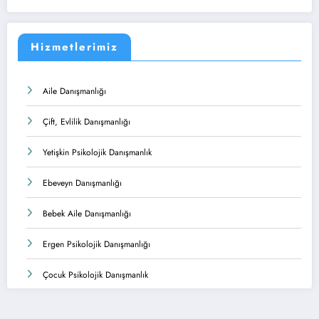
Hizmetlerimiz
Aile Danışmanlığı
Çift, Evlilik Danışmanlığı
Yetişkin Psikolojik Danışmanlık
Ebeveyn Danışmanlığı
Bebek Aile Danışmanlığı
Ergen Psikolojik Danışmanlığı
Çocuk Psikolojik Danışmanlık