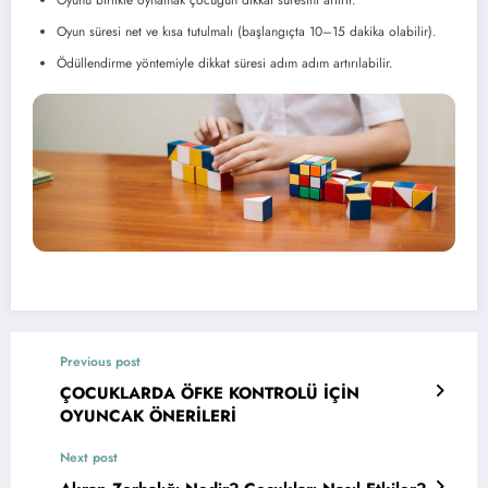
Oyun süresi net ve kısa tutulmalı (başlangıçta 10–15 dakika olabilir).
Ödüllendirme yöntemiyle dikkat süresi adım adım artırılabilir.
Previous post
ÇOCUKLARDA ÖFKE KONTROLÜ İÇİN
OYUNCAK ÖNERİLERİ
Next post