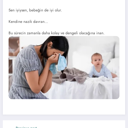
Sen iyiysen, bebeğin de iyi olur.
Kendine nazik davran…
Bu sürecin zamanla daha kolay ve dengeli olacağına inan.
Previous post