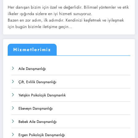
Her danışan bizim için özel ve değerlidir. Bilimsel yöntemler ve etik
ilkeler ışığında sizlere en iyi hizmeti sunuyoruz.
Bazen en zor adım, ilk adımdır. Kendinizi keşfetmek ve iyileşmek
için bugün bizimle iletişime geçin...
Hizmetlerimiz
Aile Danışmanlığı
Çift, Evlilik Danışmanlığı
Yetişkin Psikolojik Danışmanlık
Ebeveyn Danışmanlığı
Bebek Aile Danışmanlığı
Ergen Psikolojik Danışmanlığı